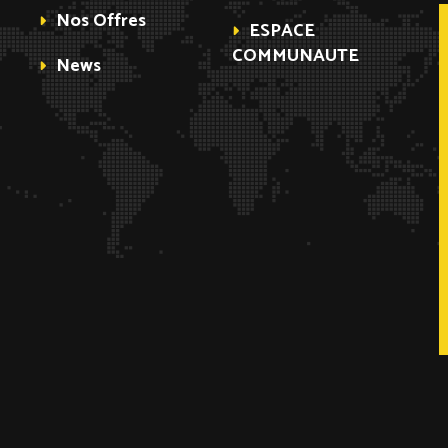
Nos Offres
ESPACE
COMMUNAUTE
News