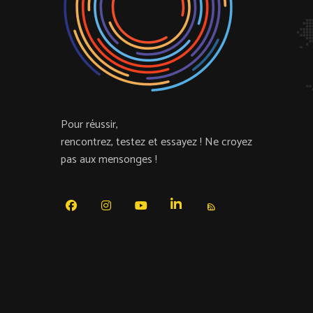
Pour réussir,
rencontrez, testez et essayez !
Ne croyez
pas aux mensonges !