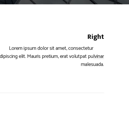
Right
Lorem ipsum dolor sit amet, consectetur
dipiscing elit. Mauris pretium, erat volutpat pulvinar
malesuada.