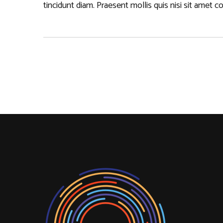
tincidunt diam. Praesent mollis quis nisi sit amet