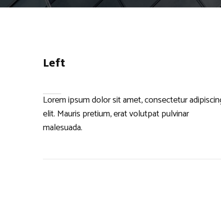
Left
Lorem ipsum dolor sit amet, consectetur adipiscin
elit. Mauris pretium, erat volutpat pulvinar
malesuada.