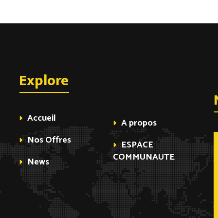
Explore
Accueil
A propos
Nos Offres
ESPACE
COMMUNAUTE
News