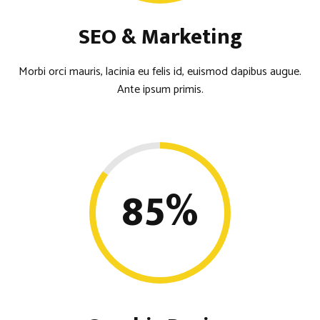
SEO & Marketing
Morbi orci mauris, lacinia eu felis id, euismod dapibus augue.
Ante ipsum primis.
85
%