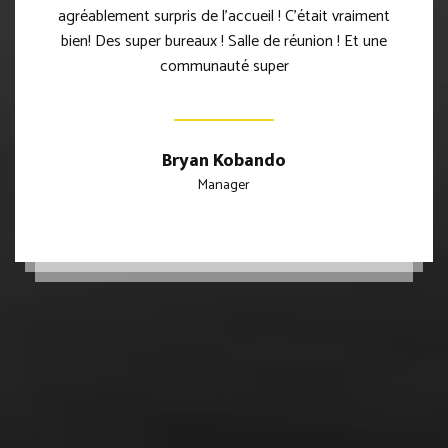
agréablement surpris de l’accueil ! C’était vraiment
bien! Des super bureaux ! Salle de réunion ! Et une
communauté super
Bryan Kobando
Manager