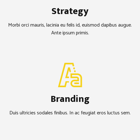
Strategy
Morbi orci mauris, lacinia eu felis id, euismod dapibus augue.
Ante ipsum primis.
Branding
Duis ultricies sodales finibus. In ac feugiat eros luctus sem.