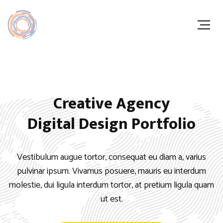
Creative Agency
Digital Design Portfolio
Vestibulum augue tortor, consequat eu diam a, varius
pulvinar ipsum. Vivamus posuere, mauris eu interdum
molestie, dui ligula interdum tortor, at pretium ligula quam
ut est.