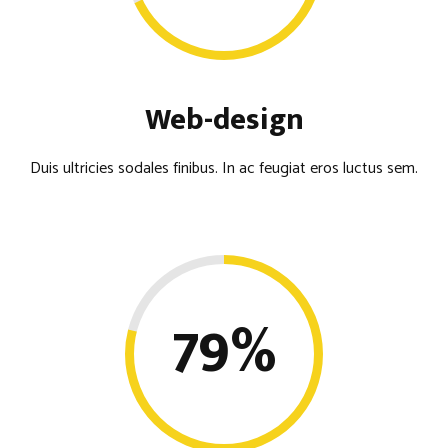
Web-design
Duis ultricies sodales finibus. In ac feugiat eros luctus sem.
79
%