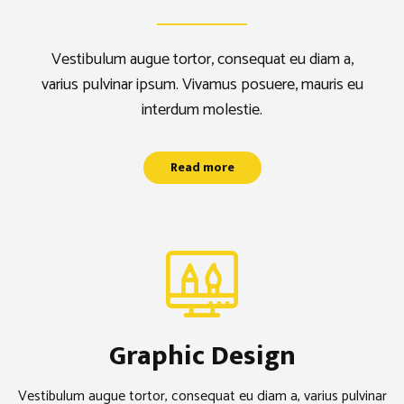
cuisine & convivialité
Vestibulum augue tortor, consequat eu diam a,
varius pulvinar ipsum. Vivamus posuere, mauris eu
Read more
interdum molestie.
Read more
Graphic Design
Vestibulum augue tortor, consequat eu diam a, varius pulvinar