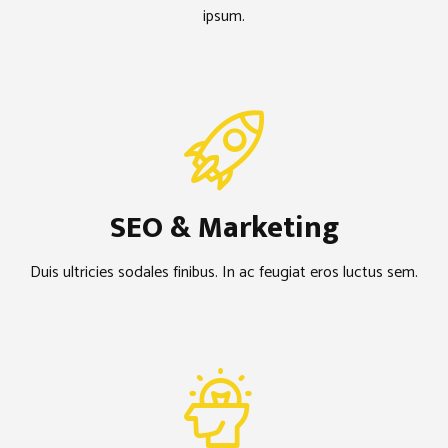
ipsum.
SEO & Marketing
Duis ultricies sodales finibus. In ac feugiat eros luctus sem.