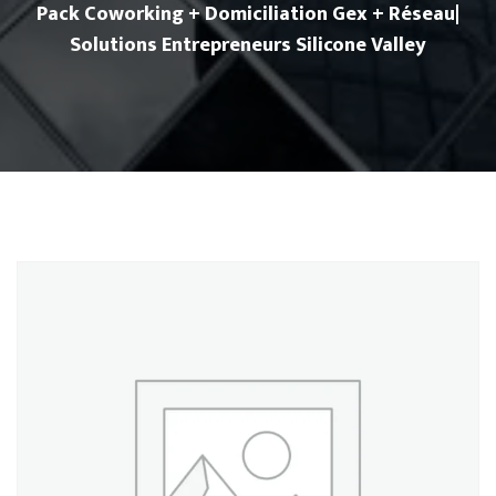
Pack Coworking + Domiciliation Gex + Réseau|
Solutions Entrepreneurs Silicone Valley