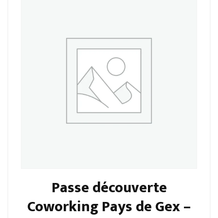
Passe découverte
Coworking Pays de Gex –