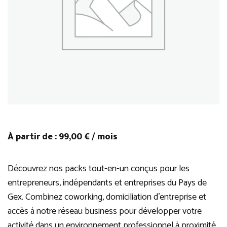
À partir de :
99,00
€
/ mois
Découvrez nos packs tout-en-un conçus pour les
entrepreneurs, indépendants et entreprises du Pays de
Gex. Combinez coworking, domiciliation d’entreprise et
accès à notre réseau business pour développer votre
activité dans un environnement professionnel à proximité