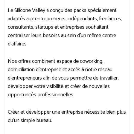
Le Silicone Valley a conçu des packs spécialement
adaptés aux entrepreneurs, indépendants, freelances,
consultants, startups et entreprises souhaitant
centraliser leurs besoins au sein d’un même centre
d’affaires.
Nos offres combinent espace de coworking,
domiciliation d’entreprise et accès à notre réseau
d’entrepreneurs afin de vous permettre de travailler,
développer votre visibilité et créer de nouvelles
opportunités professionnelles.
Créer et développer une entreprise nécessite bien plus
qu’un simple bureau.