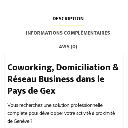
Réseau|
Solutions
DESCRIPTION
Entrepreneurs
Silicone
INFORMATIONS COMPLÉMENTAIRES
Valley
AVIS (0)
Coworking, Domiciliation &
Réseau Business dans le
Pays de Gex
Vous recherchez une solution professionnelle
complète pour développer votre activité à proximité
de Genève ?