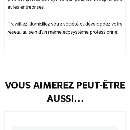
et les entreprises.
Travaillez, domiciliez votre société et développez votre
réseau au sein d’un même écosystème professionnel.
VOUS AIMEREZ PEUT-ÊTRE
AUSSI…