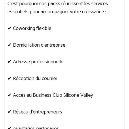
C’est pourquoi nos packs réunissent les services
essentiels pour accompagner votre croissance :
✔ Coworking flexible
✔ Domiciliation d’entreprise
✔ Adresse professionnelle
✔ Réception du courrier
✔ Accès au Business Club Silicone Valley
✔ Réseau d’entrepreneurs
✔ Avantages partenaires