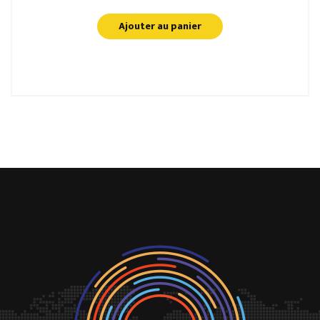
Ajouter au panier