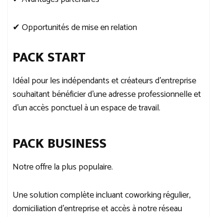
✔ Opportunités de mise en relation
PACK START
Idéal pour les indépendants et créateurs d’entreprise
souhaitant bénéficier d’une adresse professionnelle et
d’un accès ponctuel à un espace de travail.
PACK BUSINESS
Notre offre la plus populaire.
Une solution complète incluant coworking régulier,
domiciliation d’entreprise et accès à notre réseau