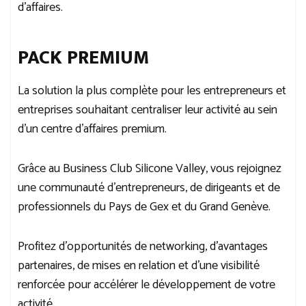
d’affaires.
PACK PREMIUM
La solution la plus complète pour les entrepreneurs et
entreprises souhaitant centraliser leur activité au sein
d’un centre d’affaires premium.
Grâce au Business Club Silicone Valley, vous rejoignez
une communauté d’entrepreneurs, de dirigeants et de
professionnels du Pays de Gex et du Grand Genève.
Profitez d’opportunités de networking, d’avantages
partenaires, de mises en relation et d’une visibilité
renforcée pour accélérer le développement de votre
activité.