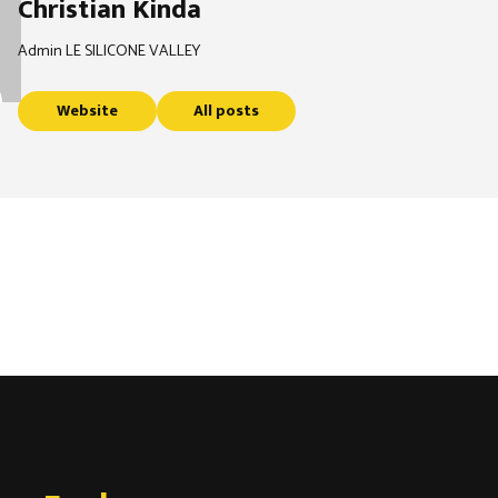
Christian Kinda
Admin LE SILICONE VALLEY
Website
All posts