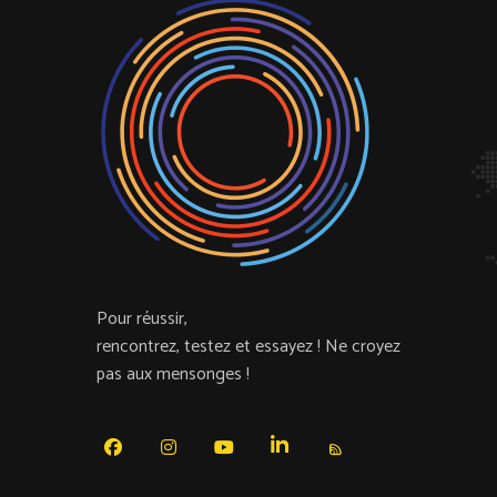
Pour réussir,
rencontrez, testez et essayez !
Ne croyez
pas aux mensonges !