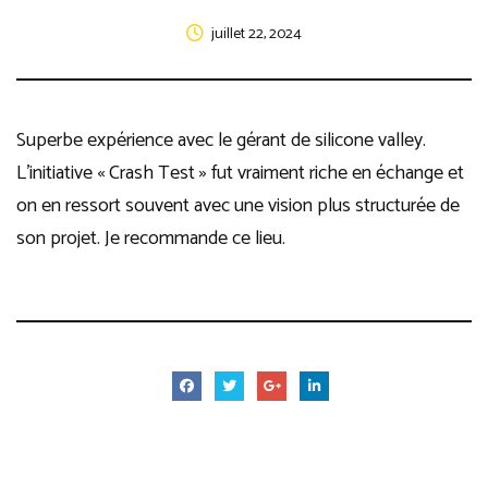
juillet 22, 2024
Superbe expérience avec le gérant de silicone valley.
L’initiative « Crash Test » fut vraiment riche en échange et
on en ressort souvent avec une vision plus structurée de
son projet. Je recommande ce lieu.